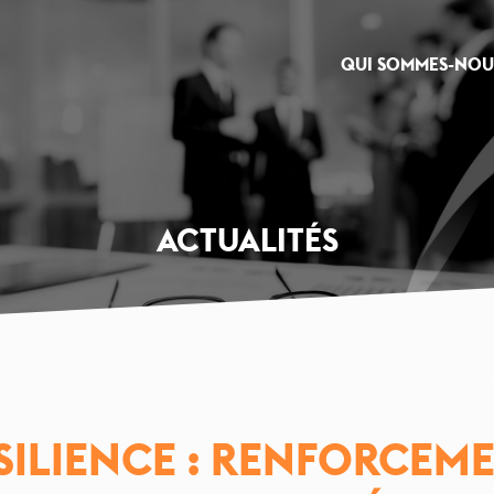
QUI SOMMES-NOU
ACTUALITÉS
ÉSILIENCE : RENFORCEME