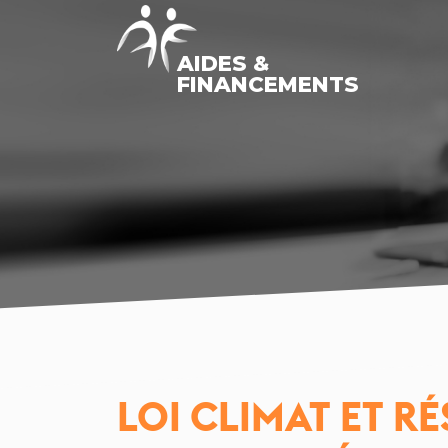
AIDES &
FINANCEMENTS
LOI CLIMAT ET R