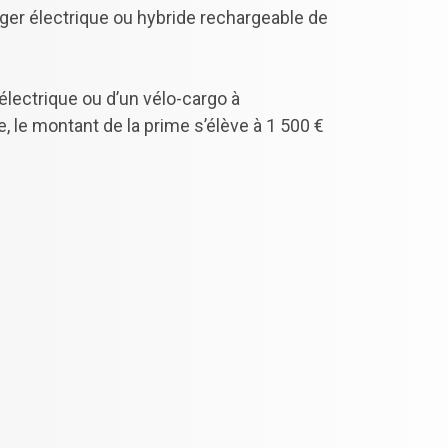
léger électrique ou hybride rechargeable de
e électrique ou d’un vélo-cargo à
, le montant de la prime s’élève à 1 500 €