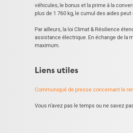
véhicules, le bonus et la prime à la conve
plus de 1 760 kg, le cumul des aides peut
Par ailleurs, la loi Climat & Résilience éte
assistance électrique. En échange de la mi
maximum.
Liens utiles
Communiqué de presse concernant le re
Vous n’avez pas le temps ou ne savez pa