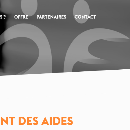
S ?
OFFRE
PARTENAIRES
CONTACT
NT DES AIDES