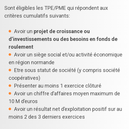
Sont éligibles les TPE/PME qui répondent aux
critères cumulatifs suivants:
Avoir un
projet de croissance ou
d’investissements ou des besoins en fonds de
roulement
Avoir un siège social et/ou activité économique
en région normande
Etre sous statut de société (y compris société
coopératives)
Présenter au moins 1 exercice clôturé
Avoir un chiffre d’affaires moyen maximum de
10 M d’euros
Avoir un résultat net d’exploitation positif sur au
moins 2 des 3 derniers exercices