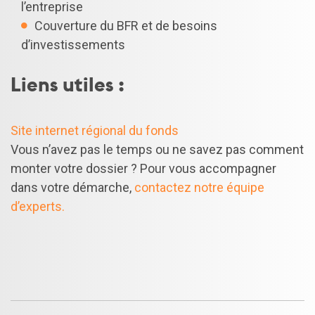
l’entreprise
Couverture du BFR et de besoins
d’investissements
Liens utiles :
Site internet régional du fonds
Vous n’avez pas le temps ou ne savez pas comment
monter votre dossier ? Pour vous accompagner
dans votre démarche,
contactez notre équipe
d’experts.