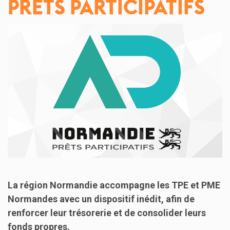
PRÊTS PARTICIPATIFS
La région Normandie accompagne les TPE et PME
Normandes avec un dispositif inédit, afin de
renforcer leur trésorerie et de consolider leurs
fonds propres.