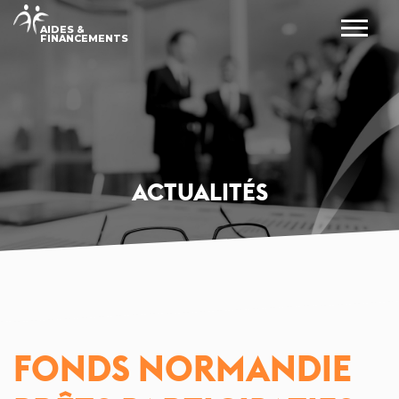
AIDES &
FINANCEMENTS
ACTUALITÉS
FONDS NORMANDIE