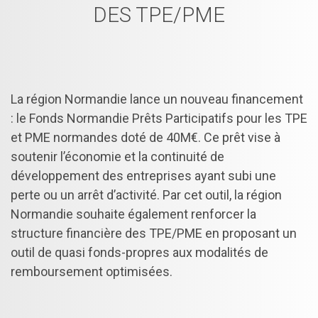
DES TPE/PME
La région Normandie lance un nouveau financement
: le Fonds Normandie Prêts Participatifs pour les TPE
et PME normandes doté de 40M€. Ce prêt vise à
soutenir l’économie et la continuité de
développement des entreprises ayant subi une
perte ou un arrêt d’activité. Par cet outil, la région
Normandie souhaite également renforcer la
structure financière des TPE/PME en proposant un
outil de quasi fonds-propres aux modalités de
remboursement optimisées.