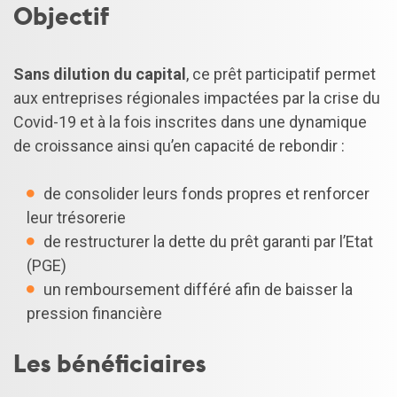
Objectif
Sans dilution du capital
, ce prêt participatif permet
aux entreprises régionales impactées par la crise du
Covid-19 et à la fois inscrites dans une dynamique
de croissance ainsi qu’en capacité de rebondir :
de consolider leurs fonds propres et renforcer
leur trésorerie
de restructurer la dette du prêt garanti par l’Etat
(PGE)
un remboursement différé afin de baisser la
pression financière
Les bénéficiaires