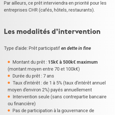
Par ailleurs, ce prêt interviendra en priorité pour les
entreprises CHR (cafés, hôtels, restaurants).
Les modalités d’intervention
Type d’aide: Prêt participatif
en dette in fine
Montant du prêt :
15k€ à 500k€ maximum
(montant moyen entre 70 et 100k€)
Durée du prêt : 7 ans
Taux d’intérêt : de 1 à 5% (taux d’intérêt annuel
moyen d’environ 2%) payés annuellement
Intervention seule (sans contrepartie bancaire
ou financière)
Pas de participation à la gouvernance de