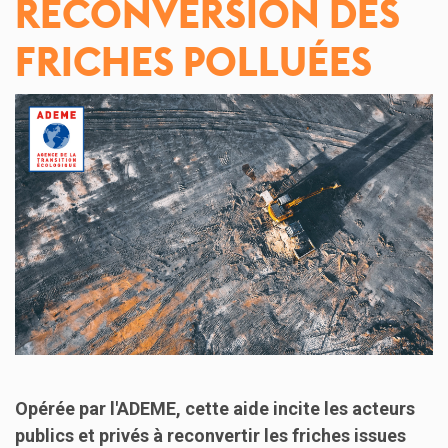
RECONVERSION DES
FRICHES POLLUÉES
Opérée par l'ADEME, cette aide incite les acteurs
publics et privés à reconvertir les friches issues