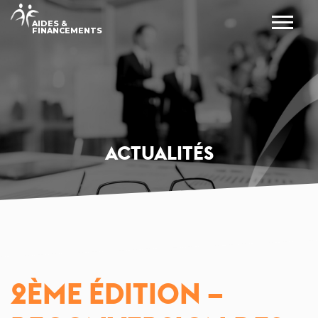
AIDES &
FINANCEMENTS
ACTUALITÉS
2ÈME ÉDITION –