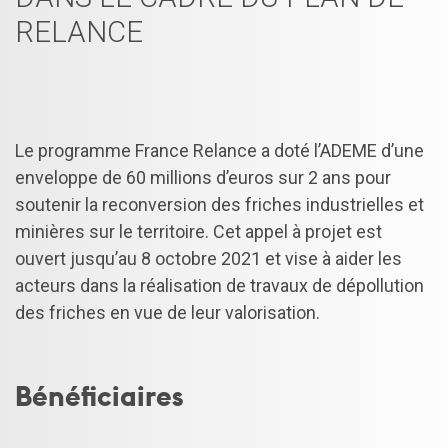
RELANCE
Le programme France Relance a doté l’ADEME d’une
enveloppe de 60 millions d’euros sur 2 ans pour
soutenir la reconversion des friches industrielles et
minières sur le territoire. Cet appel à projet est
ouvert jusqu’au 8 octobre 2021 et vise à aider les
acteurs dans la réalisation de travaux de dépollution
des friches en vue de leur valorisation.
Bénéficiaires